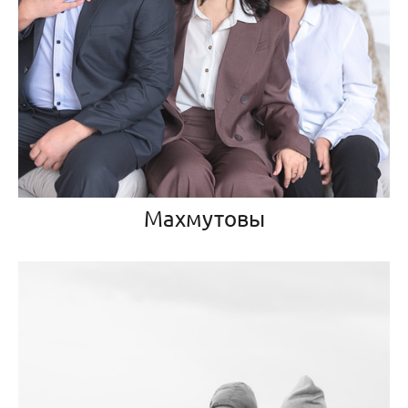
Махмутовы