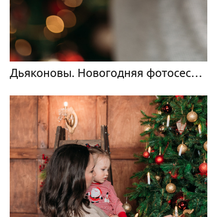
Дьяконовы. Новогодняя фотосессия