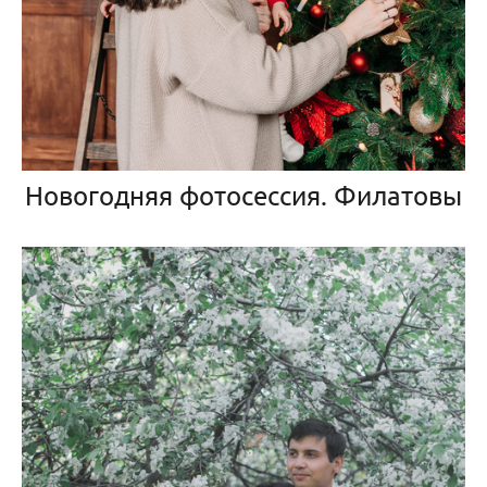
Новогодняя фотосессия. Филатовы