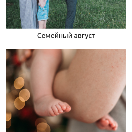
Семейный август